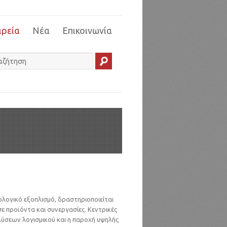
ιρεία
Νέα
Επικοινωνία
ολογικό εξοπλισμό, δραστηριοποιείται
 προϊόντα και συνεργασίες. Κεντρικές
λύσεων λογισμικού και η παροχή υψηλής