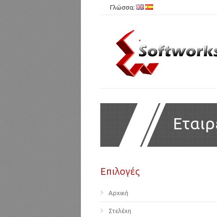
Γλώσσα:
.
Εταιρ
Επιλογές
Αρχική
Στελέχη