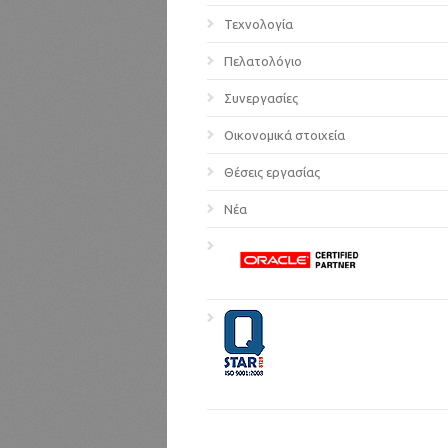
Τεχνολογία
Πελατολόγιο
Συνεργασίες
Οικονομικά στοιχεία
Θέσεις εργασίας
Νέα