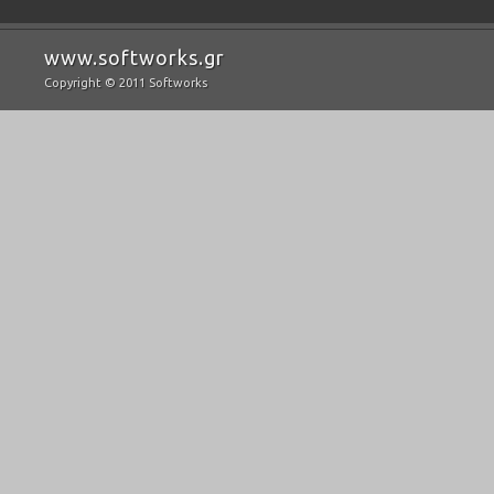
www.softworks.gr
Copyright © 2011 Softworks