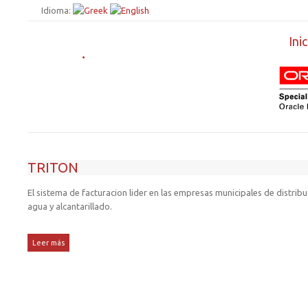
Idioma:
Inic
.
TRITON
El sistema de facturacion lider en las empresas municipales de distribu
agua y alcantarillado.
Leer más