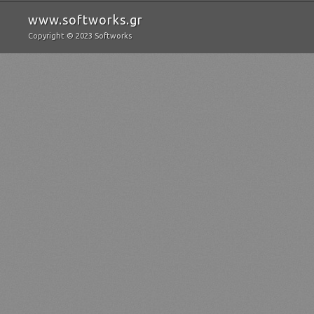
www.softworks.gr
Copyright © 2023 Softworks