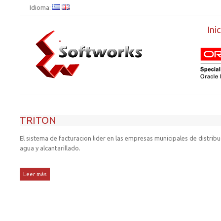
Idioma:
Inic
.
TRITON
El sistema de facturacion lider en las empresas municipales de distribu
agua y alcantarillado.
Leer más