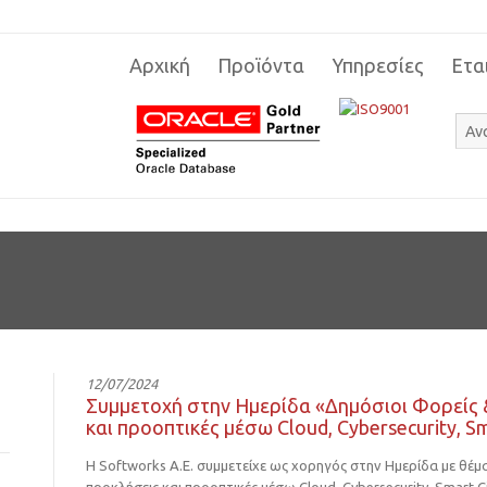
Αρχική
Προϊόντα
Υπηρεσίες
Ετα
12/07/2024
Συμμετοχή στην Ημερίδα «Δημόσιοι Φορείς &
και προοπτικές μέσω Cloud, Cybersecurity, Sma
Η Softworks A.E. συμμετείχε ως χορηγός στην Ημερίδα με θέμα