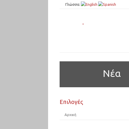
Γλώσσα:
.
Νέα
Επιλογές
Αρχική